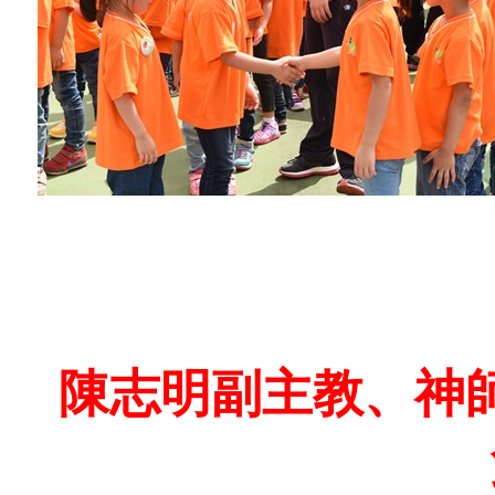
陳志明副主教、神